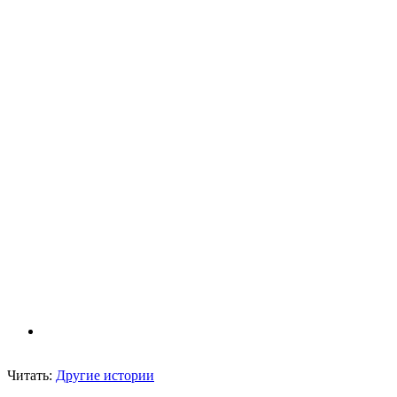
Читать:
Другие истории