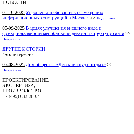
НОВОСТИ
01-10-2025
Упрощены требования к размещению
информационных конструкций в Москве.
>>
Подробнее
05-09-2025
В целях улучшения внешнего вида и
функциональности мы обновили дизайн и структуру сайта
>>
Подробнее
ДРУГИЕ ИСТОРИИ
#этоинтересно
05-08-2025
Дом общества «Детский труд и отдых»
>>
Подробнее
ПРОЕКТИРОВАНИЕ,
ЭКСПЕРТИЗА,
ПРОИЗВОДСТВО
+7 (495) 632-28-64