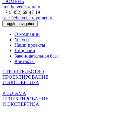
ТЮМЕНЬ
tmn.helvetica-ural.ru
+7 (3452) 69-47-19
sales@helvetica-tyumen.ru
Toggle navigation
О компании
Услуги
Наши проекты
Лицензии
Законодательная база
Контакты
СТРОИТЕЛЬСТВО
ПРОЕКТИРОВАНИЕ
И ЭКСПЕРТИЗА
РЕКЛАМА
ПРОЕКТИРОВАНИЕ
И ЭКСПЕРТИЗА