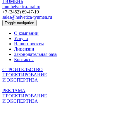
ТЮМЕНЬ
tmn.helvetica-ural.ru
+7 (3452) 69-47-19
sales@helvetica-tyumen.ru
Toggle navigation
О компании
Услуги
Наши проекты
Лицензии
Законодательная база
Контакты
СТРОИТЕЛЬСТВО
ПРОЕКТИРОВАНИЕ
И ЭКСПЕРТИЗА
РЕКЛАМА
ПРОЕКТИРОВАНИЕ
И ЭКСПЕРТИЗА