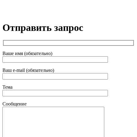
Отправить запрос
Ваше имя (обязательно)
Ваш e-mail (обязательно)
Тема
Сообщение