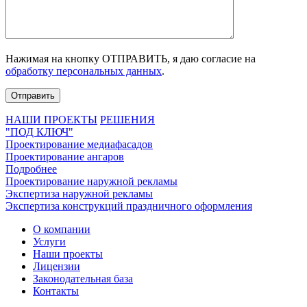
Нажимая на кнопку ОТПРАВИТЬ, я даю согласие на
обработку персональных данных
.
НАШИ ПРОЕКТЫ
РЕШЕНИЯ
"ПОД КЛЮЧ"
Проектирование медиафасадов
Проектирование ангаров
Подробнее
Проектирование наружной рекламы
Экспертиза наружной рекламы
Экспертиза конструкций праздничного оформления
О компании
Услуги
Наши проекты
Лицензии
Законодательная база
Контакты