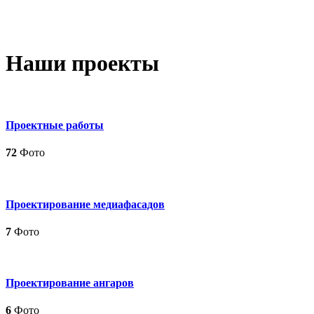
Наши проекты
Проектные работы
72
Фото
Проектирование медиафасадов
7
Фото
Проектирование ангаров
6
Фото