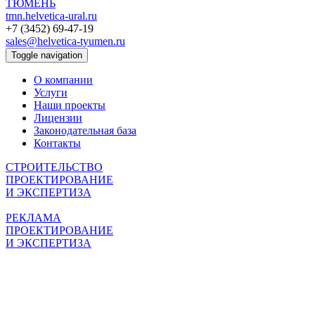
ТЮМЕНЬ
tmn.helvetica-ural.ru
+7 (3452) 69-47-19
sales@helvetica-tyumen.ru
Toggle navigation
О компании
Услуги
Наши проекты
Лицензии
Законодательная база
Контакты
СТРОИТЕЛЬСТВО
ПРОЕКТИРОВАНИЕ
И ЭКСПЕРТИЗА
РЕКЛАМА
ПРОЕКТИРОВАНИЕ
И ЭКСПЕРТИЗА