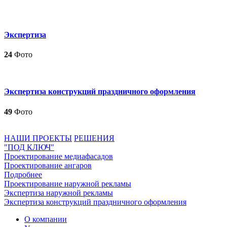
Экспертиза
24
Фото
Экспертиза конструкций праздничного оформления
49
Фото
НАШИ ПРОЕКТЫ
РЕШЕНИЯ
"ПОД КЛЮЧ"
Проектирование медиафасадов
Проектирование ангаров
Подробнее
Проектирование наружной рекламы
Экспертиза наружной рекламы
Экспертиза конструкций праздничного оформления
О компании