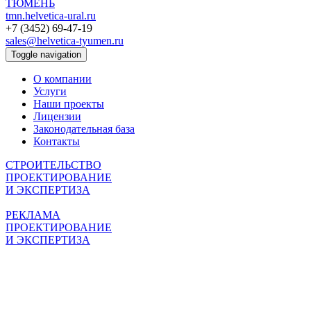
ТЮМЕНЬ
tmn.helvetica-ural.ru
+7 (3452) 69-47-19
sales@helvetica-tyumen.ru
Toggle navigation
О компании
Услуги
Наши проекты
Лицензии
Законодательная база
Контакты
СТРОИТЕЛЬСТВО
ПРОЕКТИРОВАНИЕ
И ЭКСПЕРТИЗА
РЕКЛАМА
ПРОЕКТИРОВАНИЕ
И ЭКСПЕРТИЗА