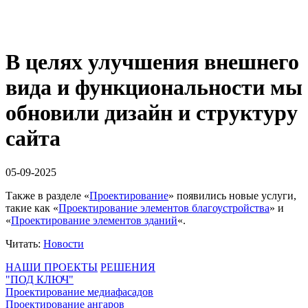
В целях улучшения внешнего
вида и функциональности мы
обновили дизайн и структуру
сайта
05-09-2025
Также в разделе «
Проектирование
» появились новые услуги,
такие как «
Проектирование элементов благоустройства
» и
«
Проектирование элементов зданий
«.
Читать:
Новости
НАШИ ПРОЕКТЫ
РЕШЕНИЯ
"ПОД КЛЮЧ"
Проектирование медиафасадов
Проектирование ангаров