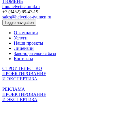
ТЮМЕНЬ
tmn.helvetica-ural.ru
+7 (3452) 69-47-19
sales@helvetica-tyumen.ru
Toggle navigation
О компании
Услуги
Наши проекты
Лицензии
Законодательная база
Контакты
СТРОИТЕЛЬСТВО
ПРОЕКТИРОВАНИЕ
И ЭКСПЕРТИЗА
РЕКЛАМА
ПРОЕКТИРОВАНИЕ
И ЭКСПЕРТИЗА