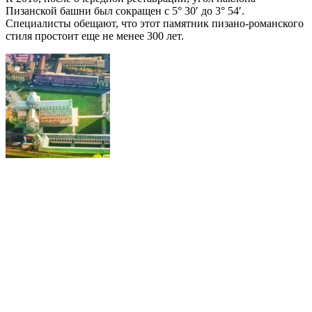
Пизанской башни был сокращен с 5° 30′ до 3° 54′.
Специалисты обещают, что этот памятник пизано-романского
стиля простоит еще не менее 300 лет.