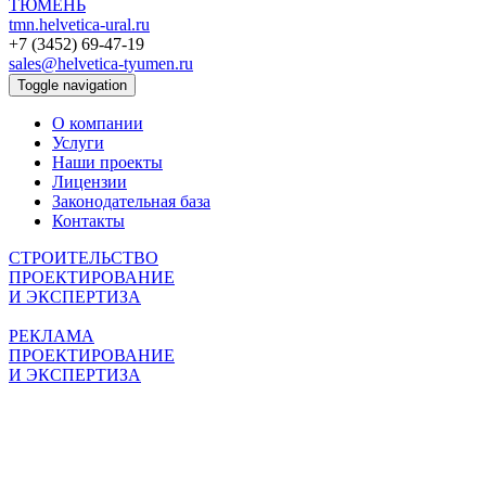
ТЮМЕНЬ
tmn.helvetica-ural.ru
+7 (3452) 69-47-19
sales@helvetica-tyumen.ru
Toggle navigation
О компании
Услуги
Наши проекты
Лицензии
Законодательная база
Контакты
СТРОИТЕЛЬСТВО
ПРОЕКТИРОВАНИЕ
И ЭКСПЕРТИЗА
РЕКЛАМА
ПРОЕКТИРОВАНИЕ
И ЭКСПЕРТИЗА