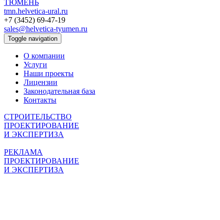
ТЮМЕНЬ
tmn.helvetica-ural.ru
+7 (3452) 69-47-19
sales@helvetica-tyumen.ru
Toggle navigation
О компании
Услуги
Наши проекты
Лицензии
Законодательная база
Контакты
СТРОИТЕЛЬСТВО
ПРОЕКТИРОВАНИЕ
И ЭКСПЕРТИЗА
РЕКЛАМА
ПРОЕКТИРОВАНИЕ
И ЭКСПЕРТИЗА