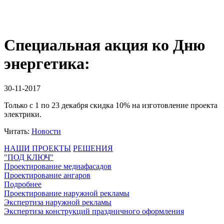
Специальная акция ко Дню
энергетика:
30-11-2017
Только с 1 по 23 декабря скидка 10% на изготовление проекта
электрики.
Читать:
Новости
НАШИ ПРОЕКТЫ
РЕШЕНИЯ
"ПОД КЛЮЧ"
Проектирование медиафасадов
Проектирование ангаров
Подробнее
Проектирование наружной рекламы
Экспертиза наружной рекламы
Экспертиза конструкций праздничного оформления