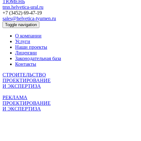
ТЮМЕНЬ
tmn.helvetica-ural.ru
+7 (3452) 69-47-19
sales@helvetica-tyumen.ru
Toggle navigation
О компании
Услуги
Наши проекты
Лицензии
Законодательная база
Контакты
СТРОИТЕЛЬСТВО
ПРОЕКТИРОВАНИЕ
И ЭКСПЕРТИЗА
РЕКЛАМА
ПРОЕКТИРОВАНИЕ
И ЭКСПЕРТИЗА