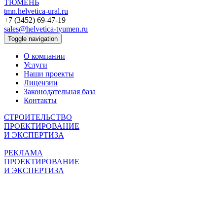
ТЮМЕНЬ
tmn.helvetica-ural.ru
+7 (3452) 69-47-19
sales@helvetica-tyumen.ru
Toggle navigation
О компании
Услуги
Наши проекты
Лицензии
Законодательная база
Контакты
СТРОИТЕЛЬСТВО
ПРОЕКТИРОВАНИЕ
И ЭКСПЕРТИЗА
РЕКЛАМА
ПРОЕКТИРОВАНИЕ
И ЭКСПЕРТИЗА