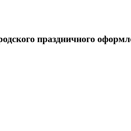
родского праздничного оформл